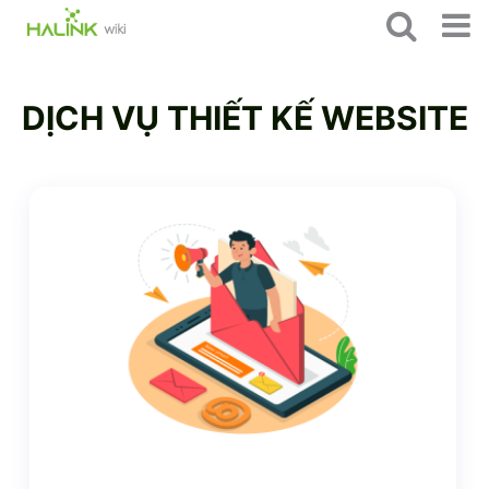
DỊCH VỤ THIẾT KẾ WEBSITE