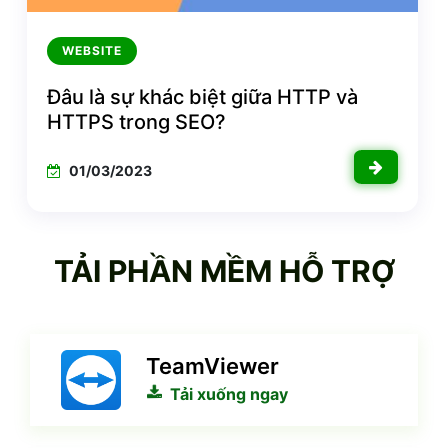
WEBSITE
Đâu là sự khác biệt giữa HTTP và
HTTPS trong SEO?
01/03/2023
TẢI PHẦN MỀM HỖ TRỢ
TeamViewer
Tải xuống ngay