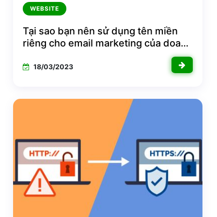
WEBSITE
Tại sao bạn nên sử dụng tên miền
riêng cho email marketing của doanh
nghiệp?
18/03/2023