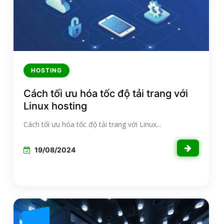
HOSTING
Cách tối ưu hóa tốc độ tải trang với
Linux hosting
Cách tối ưu hóa tốc độ tải trang với Linux...
19/08/2024