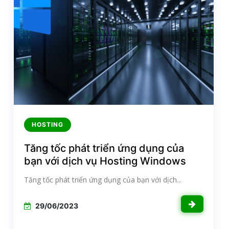
HOSTING
Tăng tốc phát triển ứng dụng của
bạn với dịch vụ Hosting Windows
Tăng tốc phát triển ứng dụng của bạn với dịch...
29/06/2023