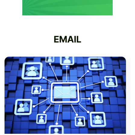
EMAIL