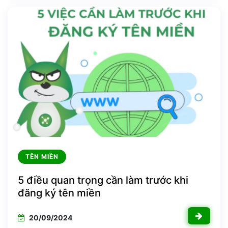
TÊN MIỀN
5 điều quan trọng cần làm trước khi
đăng ký tên miền
20/09/2024