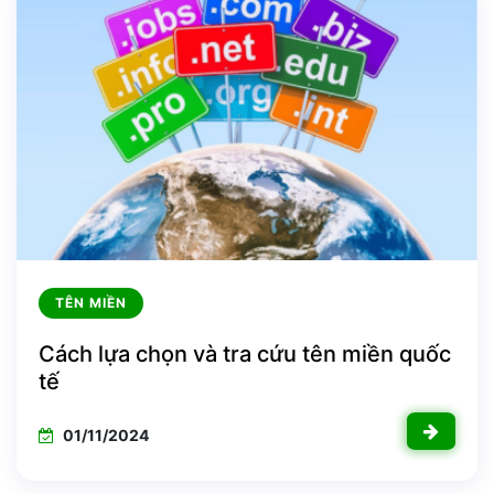
TÊN MIỀN
Cách lựa chọn và tra cứu tên miền quốc
tế
01/11/2024