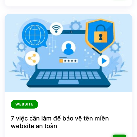
WEBSITE
7 việc cần làm để bảo vệ tên miền
website an toàn