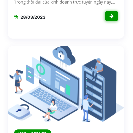
Trong thời đại của kinh doanh trực tuyến ngày nay,...
28/03/2023