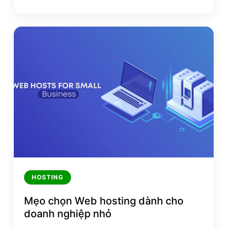
HOSTING
Mẹo chọn Web hosting dành cho
doanh nghiệp nhỏ