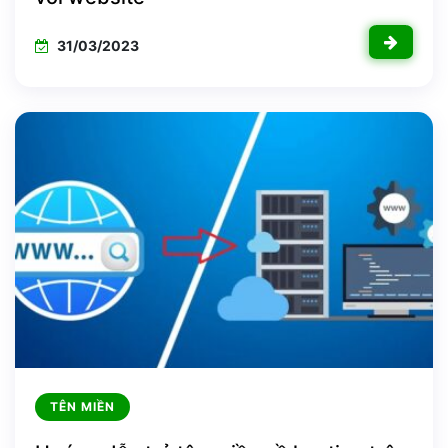
31/03/2023
TÊN MIỀN