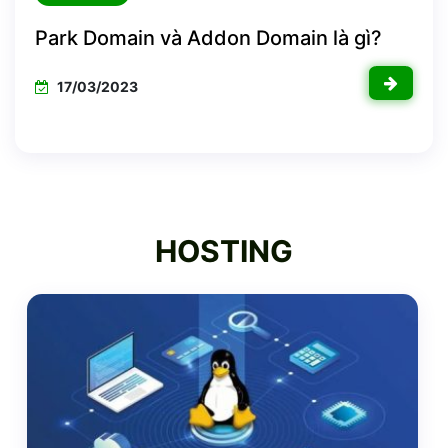
Park Domain và Addon Domain là gì?
17/03/2023
HOSTING