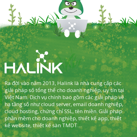
Ra đời vào năm 2013, Halink là nhà cung cấp các
giải pháp số tổng thể cho doanh nghiệp, uy tín tại
Việt Nam. Dịch vụ chính bao gồm các giải pháp về
hạ tầng số như cloud server, email doanh nghiệp,
cloud hosting, chứng chỉ SSL, tên miền. Giải pháp
phần mềm cho doanh nghiệp, thiết kế app, thiết
kế website, thiết kế sàn TMDT…