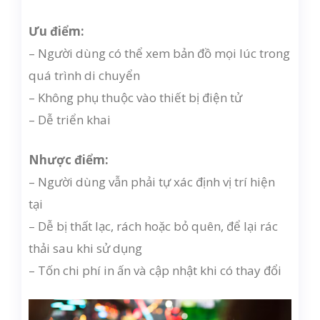
Ưu điểm:
– Người dùng có thể xem bản đồ mọi lúc trong
quá trình di chuyển
– Không phụ thuộc vào thiết bị điện tử
– Dễ triển khai
Nhược điểm:
– Người dùng vẫn phải tự xác định vị trí hiện
tại
– Dễ bị thất lạc, rách hoặc bỏ quên, để lại rác
thải sau khi sử dụng
– Tốn chi phí in ấn và cập nhật khi có thay đổi