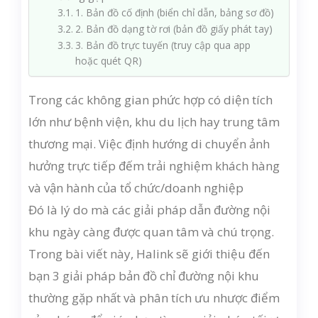
1. Bản đồ cố định (biển chỉ dẫn, bảng sơ đồ)
2. Bản đồ dạng tờ rơi (bản đồ giấy phát tay)
3. Bản đồ trực tuyến (truy cập qua app
hoặc quét QR)
Trong các không gian phức hợp có diện tích
lớn như bệnh viện, khu du lịch hay trung tâm
thương mại. Việc định hướng di chuyển ảnh
hưởng trực tiếp đếm trải nghiệm khách hàng
và vận hành của tổ chức/doanh nghiệp
Đó là lý do mà các giải pháp dẫn đường nội
khu ngày càng được quan tâm và chú trọng.
Trong bài viết này, Halink sẽ giới thiệu đến
bạn 3 giải pháp bản đồ chỉ đường nội khu
thường gặp nhất và phân tích ưu nhược điểm