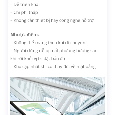
– Dễ triển khai
– Chi phí thấp
– Không cần thiết bị hay công nghệ hỗ trợ
Nhược điểm:
– Không thể mang theo khi di chuyển
– Người dùng dễ bị mất phương hướng sau
khi rời khỏi vị trí đặt bản đồ
– Khó cập nhật khi có thay đổi về mặt bằng