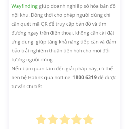
Wayfinding
giúp doanh nghiệp số hóa bản đồ
nội khu. Đồng thời cho phép người dùng chỉ
cần quét mã QR để truy cập bản đồ và tìm
đường ngay trên điện thoại, không cần cài đặt
ứng dụng, giúp tăng khả năng tiếp cận và đảm
bảo trải nghiệm thuận tiện hơn cho mọi đối
tượng người dùng.
Nếu bạn quan tâm đến giải pháp này, có thể
liên hệ Halink qua hotline:
1800 6319
để được
tư vấn chi tiết