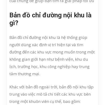
của chúng để giúp bạn tìm ra giải pháp tối ưu
Bản đồ chỉ đường nội khu là
gì?
Bản đồ chỉ đường nội khu là hệ thống giúp
người dùng xác định vị trí hiện tại và tìm
đường đến các khu vực mong muốn trong một
không gian giới hạn như bệnh viện, khu du
lịch, trường học, khu công nghiệp hay trung
tâm thương mại.
Khác với bản đồ ngoài trời, bản đồ nội khu tập
trung vào việc mô tả chi tiết các khu vực bên
trong một khuôn viên cụ thể, bao gồm: