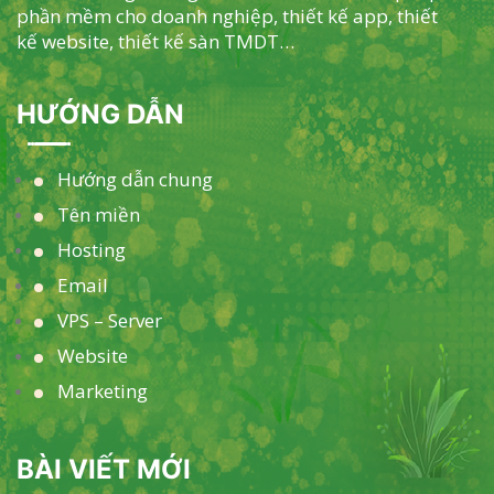
phần mềm cho doanh nghiệp, thiết kế app, thiết
kế website, thiết kế sàn TMDT…
HƯỚNG DẪN
Hướng dẫn chung
Tên miền
Hosting
Email
VPS – Server
Website
Marketing
BÀI VIẾT MỚI