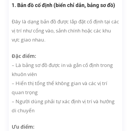
1. Bản đồ cố định (biển chỉ dẫn, bảng sơ đồ)
Đây là dạng bản đồ được lắp đặt cố định tại các
vị trí như cổng vào, sảnh chính hoặc các khu
vực giao nhau.
Đặc điểm:
– Là bảng sơ đồ được in và gắn cố định trong
khuôn viên
– Hiển thị tổng thể không gian và các vị trí
quan trọng
– Người dùng phải tự xác định vị trí và hướng
di chuyển
Ưu điểm: