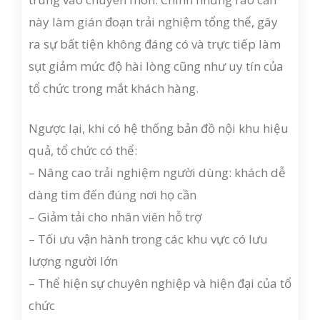
này làm gián đoạn trải nghiệm tổng thể, gây
ra sự bất tiện không đáng có và trực tiếp làm
sụt giảm mức độ hài lòng cũng như uy tín của
tổ chức trong mắt khách hàng.
Ngược lại, khi có hệ thống bản đồ nội khu hiệu
quả, tổ chức có thể:
– Nâng cao trải nghiệm người dùng: khách dễ
dàng tìm đến đúng nơi họ cần
– Giảm tải cho nhân viên hỗ trợ
– Tối ưu vận hành trong các khu vực có lưu
lượng người lớn
– Thể hiện sự chuyên nghiệp và hiện đại của tổ
chức