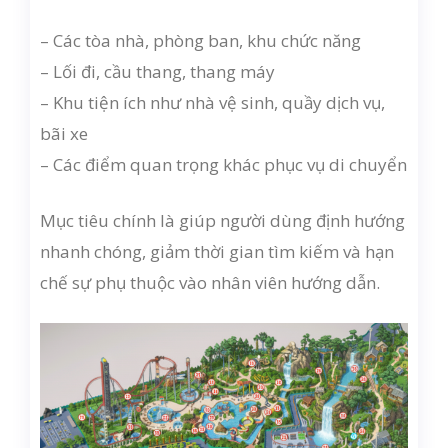
– Các tòa nhà, phòng ban, khu chức năng
– Lối đi, cầu thang, thang máy
– Khu tiện ích như nhà vệ sinh, quầy dịch vụ,
bãi xe
– Các điểm quan trọng khác phục vụ di chuyển
Mục tiêu chính là giúp người dùng định hướng
nhanh chóng, giảm thời gian tìm kiếm và hạn
chế sự phụ thuộc vào nhân viên hướng dẫn.