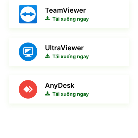
TeamViewer
Tải xuống ngay
UltraViewer
Tải xuống ngay
AnyDesk
Tải xuống ngay