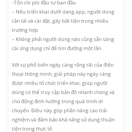
-Tốn chi phí đầu tư ban đầu
– Nếu triển khai dưới dạng app, người dùng
cần tải và cài đặt, gây bất tiện trong nhiều
trường hợp
– Không phải người dùng nào cũng sẵn sàng
cài ứng dụng chỉ để tìm đường một lần
Với sự phổ biến ngày càng rộng rãi của điện
thoại thông minh, giải pháp này ngày càng
được nhiều tổ chức triển khai, giúp người
dùng có thể truy cập bản đồ nhanh chóng và
chủ động định hướng trong quá trình di
chuyển. Điều này góp phần nâng cao trải
nghiệm và đảm bảo khả năng sử dụng thuận
tiện trong thực tế.