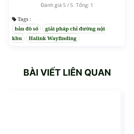
Đánh giá
5
/ 5. Tổng:
1
Tags :
bản đồ số
giải pháp chỉ đường nội
khu
Halink Wayfinding
BÀI VIẾT LIÊN QUAN