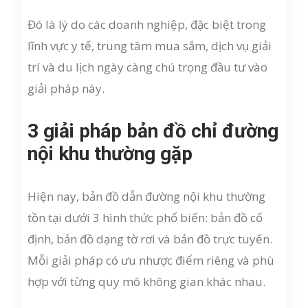
Đó là lý do các doanh nghiệp, đặc biệt trong
lĩnh vực y tế, trung tâm mua sắm, dịch vụ giải
trí và du lịch ngày càng chú trọng đầu tư vào
giải pháp này.
3 giải pháp bản đồ chỉ đường
nội khu thường gặp
Hiện nay, bản đồ dẫn đường nội khu thường
tồn tại dưới 3 hình thức phổ biến: bản đồ cố
định, bản đồ dạng tờ rơi và bản đồ trực tuyến.
Mỗi giải pháp có ưu nhược điểm riêng và phù
hợp với từng quy mô không gian khác nhau.