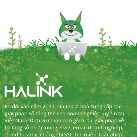
Ra đời vào năm 2013, Halink là nhà cung cấp các
giải pháp số tổng thể cho doanh nghiệp, uy tín tại
Việt Nam. Dịch vụ chính bao gồm các giải pháp về
hạ tầng số như cloud server, email doanh nghiệp,
cloud hosting, chứng chỉ SSL, tên miền. Giải pháp