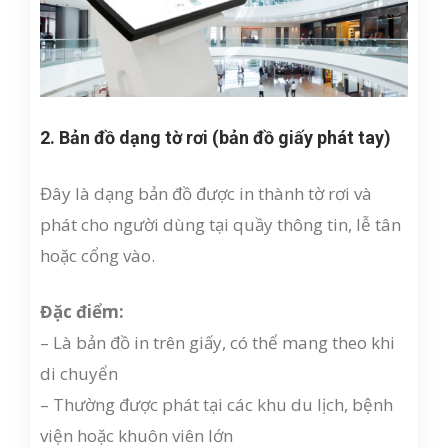
2. Bản đồ dạng tờ rơi (bản đồ giấy phát tay)
Đây là dạng bản đồ được in thành tờ rơi và
phát cho người dùng tại quầy thông tin, lễ tân
hoặc cổng vào.
Đặc điểm:
– Là bản đồ in trên giấy, có thể mang theo khi
di chuyển
– Thường được phát tại các khu du lịch, bệnh
viện hoặc khuôn viên lớn