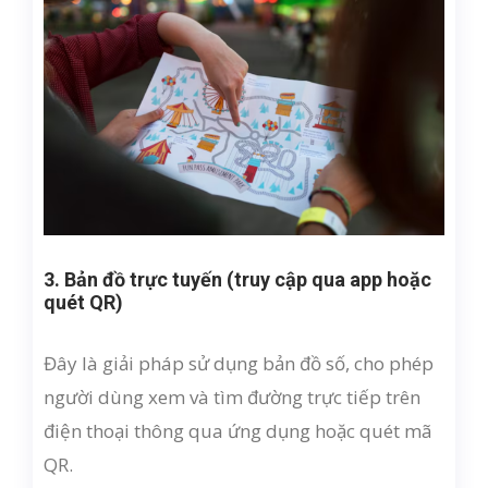
3. Bản đồ trực tuyến (truy cập qua app hoặc
quét QR)
Đây là giải pháp sử dụng bản đồ số, cho phép
người dùng xem và tìm đường trực tiếp trên
điện thoại thông qua ứng dụng hoặc quét mã
QR.