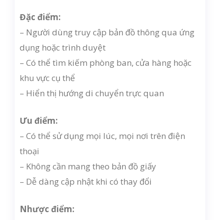
Đặc điểm:
– Người dùng truy cập bản đồ thông qua ứng
dụng hoặc trình duyệt
– Có thể tìm kiếm phòng ban, cửa hàng hoặc
khu vực cụ thể
– Hiển thị hướng di chuyển trực quan
Ưu điểm:
– Có thể sử dụng mọi lúc, mọi nơi trên điện
thoại
– Không cần mang theo bản đồ giấy
– Dễ dàng cập nhật khi có thay đổi
Nhược điểm: