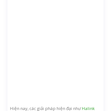
Hiện nay, các giải pháp hiện đại như
Halink