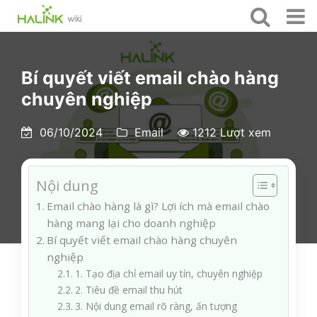
Bí quyết viết email chào hàng
chuyên nghiệp
06/10/2024
Email
1212 Lượt xem
Nội dung
Email chào hàng là gì? Lợi ích mà email chào
hàng mang lại cho doanh nghiệp
Bí quyết viết email chào hàng chuyên
nghiệp
1. Tạo địa chỉ email uy tín, chuyên nghiệp
2. Tiêu đề email thu hút
3. Nội dung email rõ ràng, ấn tượng