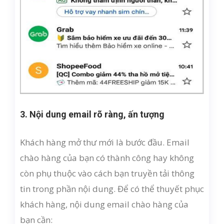
3. Nội dung email rõ ràng, ấn tượng
Khách hàng mở thư mới là bước đầu. Email
chào hàng của bạn có thành công hay không
còn phụ thuộc vào cách bạn truyền tải thông
tin trong phần nội dung. Để có thể thuyết phục
khách hàng, nội dung email chào hàng của
bạn cần: