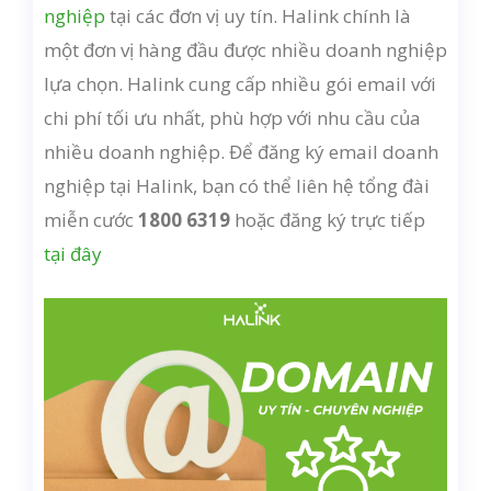
nghiệp
tại các đơn vị uy tín. Halink chính là
một đơn vị hàng đầu được nhiều doanh nghiệp
lựa chọn. Halink cung cấp nhiều gói email với
chi phí tối ưu nhất, phù hợp với nhu cầu của
nhiều doanh nghiệp. Để đăng ký email doanh
nghiệp tại Halink, bạn có thể liên hệ tổng đài
miễn cước
1800 6319
hoặc đăng ký trực tiếp
tại đây