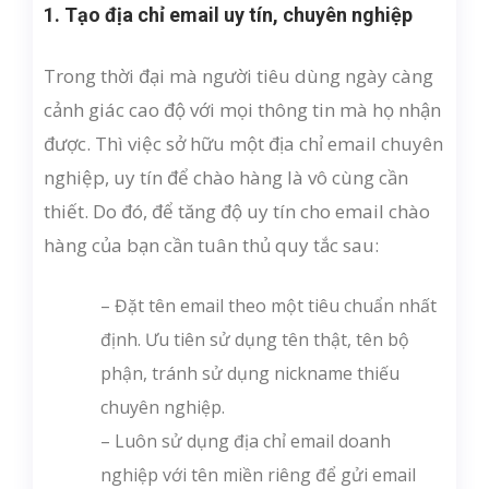
1. Tạo địa chỉ email uy tín, chuyên nghiệp
Trong thời đại mà người tiêu dùng ngày càng
cảnh giác cao độ với mọi thông tin mà họ nhận
được. Thì việc sở hữu một địa chỉ email chuyên
nghiệp, uy tín để chào hàng là vô cùng cần
thiết. Do đó, để tăng độ uy tín cho email chào
hàng của bạn cần tuân thủ quy tắc sau:
– Đặt tên email theo một tiêu chuẩn nhất
định. Ưu tiên sử dụng tên thật, tên bộ
phận, tránh sử dụng nickname thiếu
chuyên nghiệp.
– Luôn sử dụng địa chỉ email doanh
nghiệp với tên miền riêng để gửi email