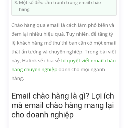
Một số điều cần tránh trong email chào
hàng:
Chào hàng qua email là cách làm phổ biến và
đem lại nhiều hiệu quả. Tuy nhiên, để tăng tỷ
lệ khách hàng mở thư thì bạn cần có một email
thật ấn tượng và chuyên nghiệp. Trong bài viết
này, Halink sẽ chia sẻ
bí quyết viết email chào
hàng chuyên nghiệp
dành cho mọi ngành
hàng.
Email chào hàng là gì? Lợi ích
mà email chào hàng mang lại
cho doanh nghiệp