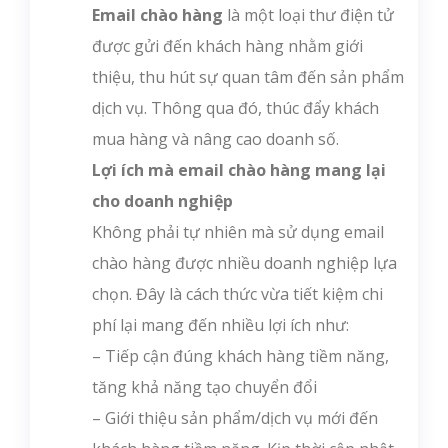
Email chào hàng
là một loại thư điện tử
được gửi đến khách hàng nhằm giới
thiệu, thu hút sự quan tâm đến sản phẩm
dịch vụ. Thông qua đó, thúc đẩy khách
mua hàng và nâng cao doanh số.
Lợi ích mà email chào hàng mang lại
cho doanh nghiệp
Không phải tự nhiên mà sử dụng email
chào hàng được nhiều doanh nghiệp lựa
chọn. Đây là cách thức vừa tiết kiệm chi
phí lại mang đến nhiều lợi ích như:
– Tiếp cận đúng khách hàng tiềm năng,
tăng khả năng tạo chuyển đổi
– Giới thiệu sản phẩm/dịch vụ mới đến