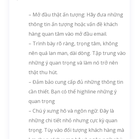
– Mở đầu thật ấn tượng: Hãy đưa những
thông tin ấn tượng hoặc vấn đề khách
hàng quan tâm vào mở đầu email.
– Trình bày rõ ràng, trọng tâm, không
nên quá lan man, dài dòng. Tập trung vào
những ý quan trọng và làm nó trở nên
thật thu hút.
– Đảm bảo cung cấp đủ những thông tin
cần thiết. Bạn có thể highline những ý
quan trọng
– Chú ý xưng hô và ngôn ngữ: Đây là
những chi tiết nhỏ nhưng cực kỳ quan
trọng. Tùy vào đối tượng khách hàng mà