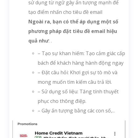
sử dụng từ ngữ gây ấn tượng mạnh để
tạo điểm nhấn cho tiêu đề email
Ngoài ra, bạn có thể áp dụng một số
phương pháp đặt tiêu đề email hiệu
quả như
: .
– Tạo sự khan hiếm: Tạo cảm giác cấp
bách để khách hàng hành động ngay
– Đặt câu hỏi: Khơi gợi sự tò mò và
mong muốn tìm kiếm câu trả lời.
– Sử dụng số liệu: Tăng tính thuyết
phục cho thông điệp.
– Gây ấn tượng bằng các con số,.
..