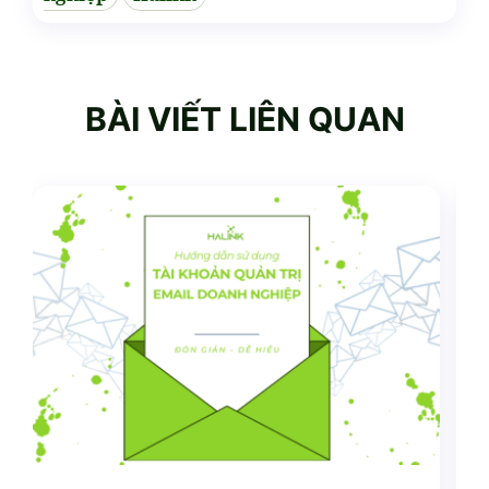
BÀI VIẾT LIÊN QUAN