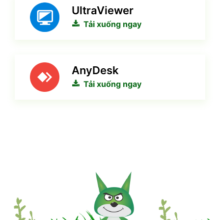
UltraViewer
Tải xuống ngay
AnyDesk
Tải xuống ngay