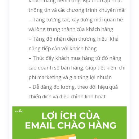
khách hàng tiềm năng. Kịp thời cập nhật
thông tin và các chương trình khuyến mãi
– Tăng tương tác, xây dựng mối quan hệ
và lòng trung thành của khách hàng
– Tăng độ nhận diện thương hiệu, khả
năng tiếp cận với khách hàng
– Thúc đẩy khách mua hàng từ đó nâng
cao doanh số bán hàng. Giúp tiết kiệm chi
phí marketing và gia tăng lợi nhuận
– Dễ dàng đo lường, theo dõi hiệu quả
chiến dịch và điều chỉnh linh hoạt