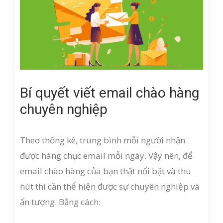
Bí quyết viết email chào hàng
chuyên nghiệp
Theo thống kê, trung bình mỗi người nhận
được hàng chục email mỗi ngày. Vậy nên, để
email chào hàng của bạn thật nổi bật và thu
hút thì cần thể hiện được sự chuyên nghiệp và
ấn tượng. Bằng cách: