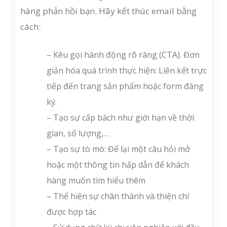
hàng phản hồi bạn. Hãy kết thúc email bằng
cách:
– Kêu gọi hành động rõ ràng (CTA). Đơn
giản hóa quá trình thực hiện: Liên kết trực
tiếp đến trang sản phẩm hoặc form đăng
ký.
– Tạo sự cấp bách như giới hạn về thời
gian, số lượng,…
– Tạo sự tò mò: Để lại một câu hỏi mở
hoặc một thông tin hấp dẫn để khách
hàng muốn tìm hiểu thêm
– Thể hiện sự chân thành và thiện chí
được hợp tác