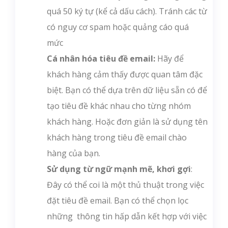
quá 50 ký tự (kể cả dấu cách). Tránh các từ
có nguy cơ spam hoặc quảng cáo quá
mức
Cá nhân hóa tiêu đề email:
Hãy để
khách hàng cảm thấy được quan tâm đặc
biệt. Bạn có thể dựa trên dữ liệu sẵn có để
tạo tiêu đề khác nhau cho từng nhóm
khách hàng. Hoặc đơn giản là sử dụng tên
khách hàng trong tiêu đề email chào
hàng của bạn.
Sử dụng từ ngữ mạnh mẽ, khơi gợi
:
Đây có thể coi là một thủ thuật trong việc
đặt tiêu đề email. Bạn có thể chọn lọc
những thông tin hấp dẫn kết hợp với việc