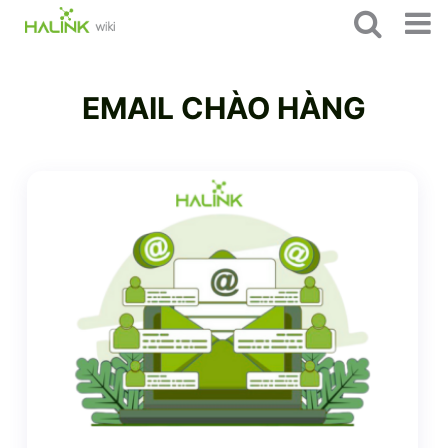
EMAIL CHÀO HÀNG