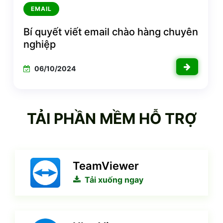
EMAIL
Bí quyết viết email chào hàng chuyên
nghiệp
06/10/2024
TẢI PHẦN MỀM HỖ TRỢ
TeamViewer
Tải xuống ngay