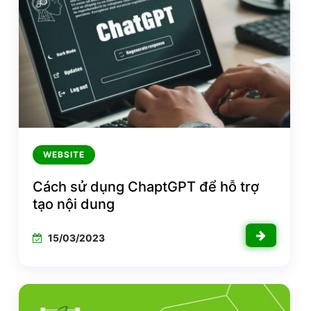
WEBSITE
Cách sử dụng ChaptGPT để hỗ trợ
tạo nội dung
15/03/2023