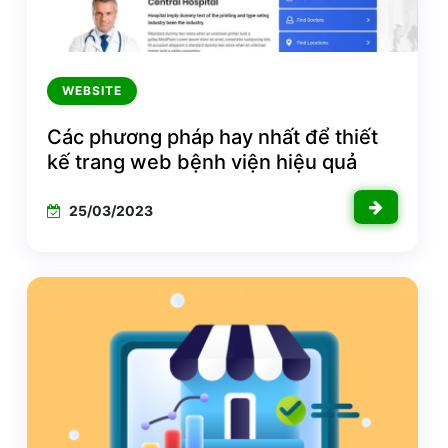
WEBSITE
Các phương pháp hay nhất để thiết
kế trang web bệnh viện hiệu quả
25/03/2023