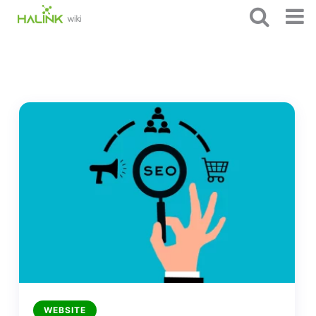
WEBSITE