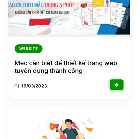
WEBSITE
Mẹo cần biết để thiết kế trang web
tuyển dụng thành công
19/03/2023