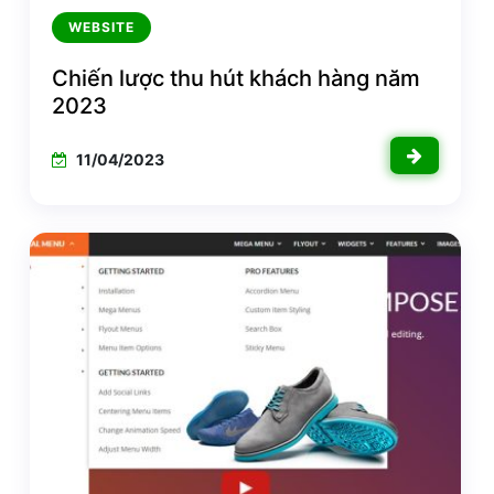
WEBSITE
Chiến lược thu hút khách hàng năm
2023
11/04/2023