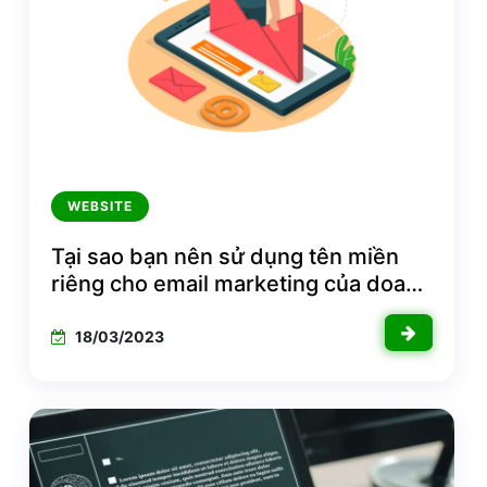
WEBSITE
Tại sao bạn nên sử dụng tên miền
riêng cho email marketing của doanh
nghiệp?
18/03/2023