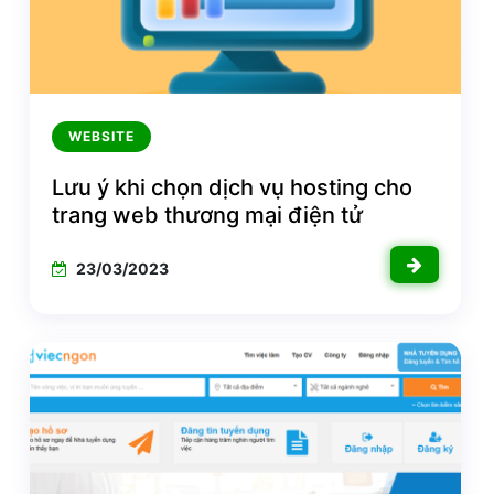
WEBSITE
Lưu ý khi chọn dịch vụ hosting cho
trang web thương mại điện tử
23/03/2023