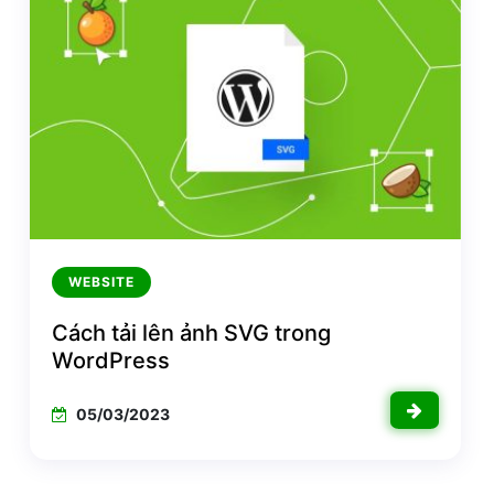
WEBSITE
Cách tải lên ảnh SVG trong
WordPress
05/03/2023