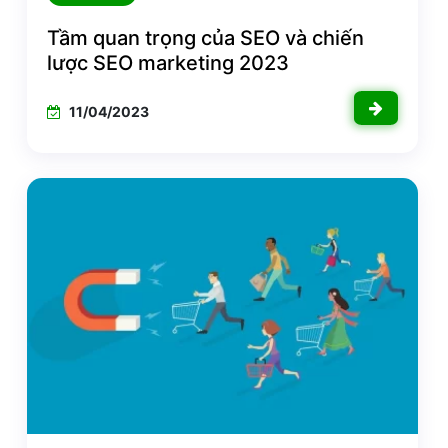
Tầm quan trọng của SEO và chiến
lược SEO marketing 2023
11/04/2023