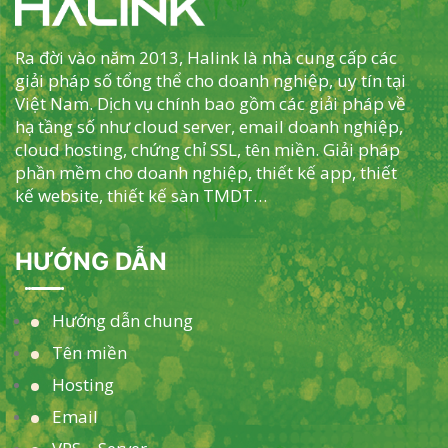
Ra đời vào năm 2013, Halink là nhà cung cấp các
giải pháp số tổng thể cho doanh nghiệp, uy tín tại
Việt Nam. Dịch vụ chính bao gồm các giải pháp về
hạ tầng số như cloud server, email doanh nghiệp,
cloud hosting, chứng chỉ SSL, tên miền. Giải pháp
phần mềm cho doanh nghiệp, thiết kế app, thiết
kế website, thiết kế sàn TMDT…
HƯỚNG DẪN
Hướng dẫn chung
Tên miền
Hosting
Email