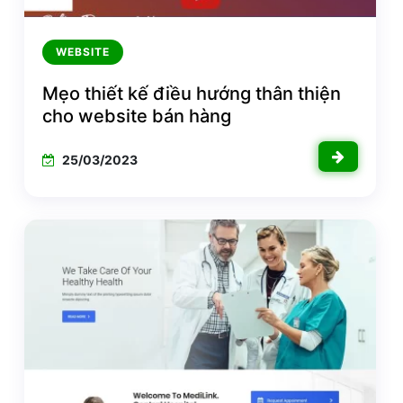
WEBSITE
Mẹo thiết kế điều hướng thân thiện
cho website bán hàng
25/03/2023