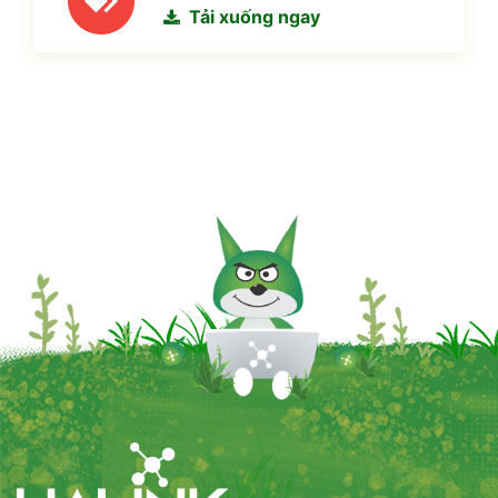
Tải xuống ngay