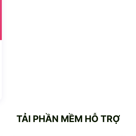
TẢI PHẦN MỀM HỖ TRỢ