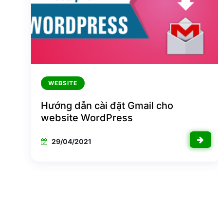
WEBSITE
Hướng dẫn cài đặt Gmail cho
website WordPress
29/04/2021