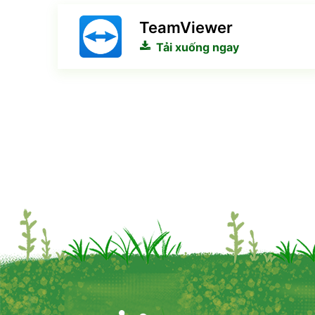
TeamViewer
Tải xuống ngay