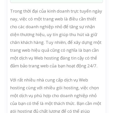
Trong thời đại của kinh doanh trực tuyến ngày
nay, việc có một trang web là điều cần thiết
cho các doanh nghiệp nhỏ để tăng sự nhận
diện thương hiệu, uy tín giúp thu hút và giữ
chân khách hàng. Tuy nhiên, để xây dựng một
trang web hiệu quả cũng có nghĩa là bạn cần
một dịch vụ Web hosting đáng tin cậy có thể
đảm bảo trang web của bạn hoạt động 24/7.
Với rất nhiều nhà cung cấp dịch vụ Web
hosting cùng với nhiều gói hosting, việc chọn
một dịch vụ phù hợp cho doanh nghiệp nhỏ
của bạn có thể là một thách thức. Bạn cần một
gói hosting đủ chất lượng để có thể giúp