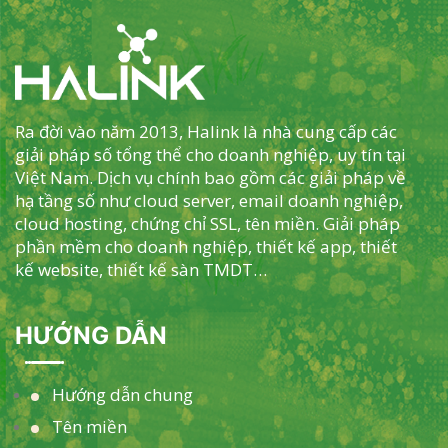
Ra đời vào năm 2013, Halink là nhà cung cấp các
giải pháp số tổng thể cho doanh nghiệp, uy tín tại
Việt Nam. Dịch vụ chính bao gồm các giải pháp về
hạ tầng số như cloud server, email doanh nghiệp,
cloud hosting, chứng chỉ SSL, tên miền. Giải pháp
phần mềm cho doanh nghiệp, thiết kế app, thiết
kế website, thiết kế sàn TMDT…
HƯỚNG DẪN
Hướng dẫn chung
Tên miền