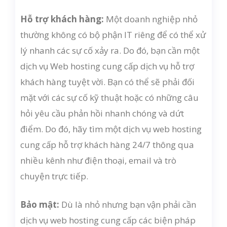
Hỗ trợ khách hàng:
Một doanh nghiệp nhỏ
thường không có bộ phận IT riêng để có thể xử
lý nhanh các sự cố xảy ra. Do đó, bạn cần một
dịch vụ Web hosting cung cấp dịch vụ hỗ trợ
khách hàng tuyệt vời. Bạn có thể sẽ phải đối
mặt với các sự cố kỹ thuật hoặc có những câu
hỏi yêu cầu phản hồi nhanh chóng và dứt
điểm. Do đó, hãy tìm một dịch vụ web hosting
cung cấp hỗ trợ khách hàng 24/7 thông qua
nhiều kênh như điện thoại, email và trò
chuyện trực tiếp.
Bảo mật:
Dù là nhỏ nhưng bạn vận phải cần
dịch vụ web hosting cung cấp các biện pháp