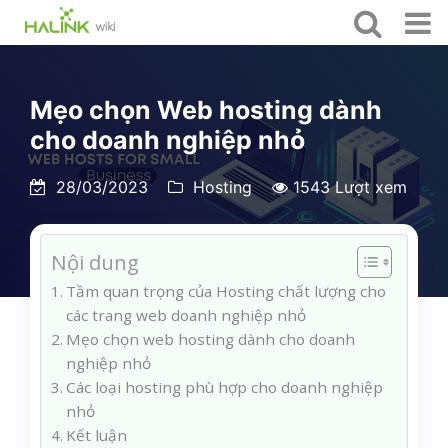
Mẹo chọn Web hosting dành
cho doanh nghiệp nhỏ
28/03/2023
Hosting
1543 Lượt xem
Nội dung
Tầm quan trọng của Hosting chất lượng cho
các trang web doanh nghiệp nhỏ
Mẹo chọn web hosting dành cho doanh
nghiệp nhỏ
Các loại hosting phù hợp cho doanh nghiệp
nhỏ
Kết luận