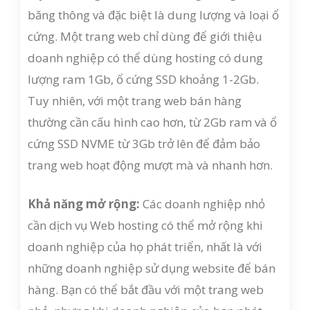
băng thông và đặc biệt là dung lượng và loại ổ
cứng. Một trang web chỉ dùng để giới thiệu
doanh nghiệp có thể dùng hosting có dung
lượng ram 1Gb, ổ cứng SSD khoảng 1-2Gb.
Tuy nhiên, với một trang web bán hàng
thường cần cấu hình cao hơn, từ 2Gb ram và ổ
cứng SSD NVME từ 3Gb trở lên để đảm bảo
trang web hoạt động mượt mà và nhanh hơn.
Khả năng mở rộng:
Các doanh nghiệp nhỏ
cần dịch vụ Web hosting có thể mở rộng khi
doanh nghiệp của họ phát triển, nhất là với
những doanh nghiệp sử dụng website để bán
hàng. Bạn có thể bắt đầu với một trang web