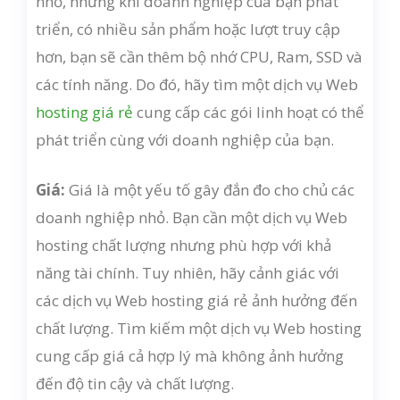
nhỏ, nhưng khi doanh nghiệp của bạn phát
triển, có nhiều sản phẩm hoặc lượt truy cập
hơn, bạn sẽ cần thêm bộ nhớ CPU, Ram, SSD và
các tính năng. Do đó, hãy tìm một dịch vụ Web
hosting giá rẻ
cung cấp các gói linh hoạt có thể
phát triển cùng với doanh nghiệp của bạn.
Giá:
Giá là một yếu tố gây đắn đo cho chủ các
doanh nghiệp nhỏ. Bạn cần một dịch vụ Web
hosting chất lượng nhưng phù hợp với khả
năng tài chính. Tuy nhiên, hãy cảnh giác với
các dịch vụ Web hosting giá rẻ ảnh hưởng đến
chất lượng. Tìm kiếm một dịch vụ Web hosting
cung cấp giá cả hợp lý mà không ảnh hưởng
đến độ tin cậy và chất lượng.