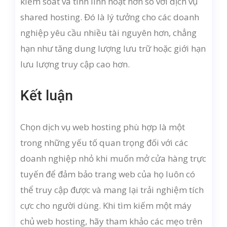
kiểm soát và tính linh hoạt hơn so với dịch vụ
shared hosting. Đó là lý tưởng cho các doanh
nghiệp yêu cầu nhiều tài nguyên hơn, chẳng
hạn như tăng dung lượng lưu trữ hoặc giới hạn
lưu lượng truy cập cao hơn.
Kết luận
Chọn dịch vụ web hosting phù hợp là một
trong những yếu tố quan trọng đối với các
doanh nghiệp nhỏ khi muốn mở cửa hàng trực
tuyến để đảm bảo trang web của họ luôn có
thể truy cập được và mang lại trải nghiệm tích
cực cho người dùng. Khi tìm kiếm một máy
chủ web hosting, hãy tham khảo các mẹo trên