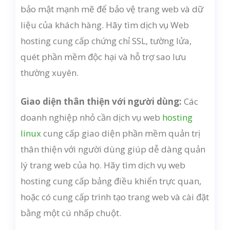
bảo mật mạnh mẽ để bảo vệ trang web và dữ
liệu của khách hàng. Hãy tìm dịch vụ Web
hosting cung cấp chứng chỉ SSL, tường lửa,
quét phần mềm độc hại và hỗ trợ sao lưu
thường xuyên.
Giao diện thân thiện với người dùng:
Các
doanh nghiệp nhỏ cần dịch vụ web
hosting
linux
cung cấp giao diện phần mềm quản trị
thân thiện với người dùng giúp dễ dàng quản
lý trang web của họ. Hãy tìm dịch vụ web
hosting cung cấp bảng điều khiển trực quan,
hoặc có cung cấp trình tạo trang web và cài đặt
bằng một cú nhấp chuột.