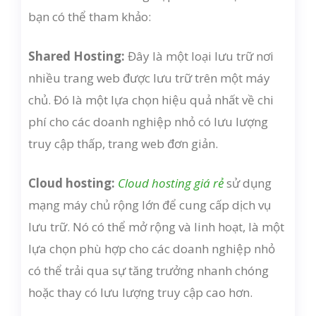
bạn có thể tham khảo:
Shared Hosting:
Đây là một loại lưu trữ nơi
nhiều trang web được lưu trữ trên một máy
chủ. Đó là một lựa chọn hiệu quả nhất về chi
phí cho các doanh nghiệp nhỏ có lưu lượng
truy cập thấp, trang web đơn giản.
Cloud hosting:
Cloud hosting giá rẻ
sử dụng
mạng máy chủ rộng lớn để cung cấp dịch vụ
lưu trữ. Nó có thể mở rộng và linh hoạt, là một
lựa chọn phù hợp cho các doanh nghiệp nhỏ
có thể trải qua sự tăng trưởng nhanh chóng
hoặc thay có lưu lượng truy cập cao hơn.