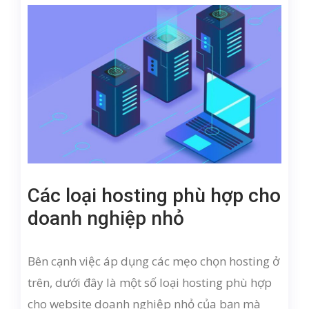
Các loại hosting phù hợp cho
doanh nghiệp nhỏ
Bên cạnh việc áp dụng các mẹo chọn hosting ở
trên, dưới đây là một số loại hosting phù hợp
cho website doanh nghiệp nhỏ của bạn mà