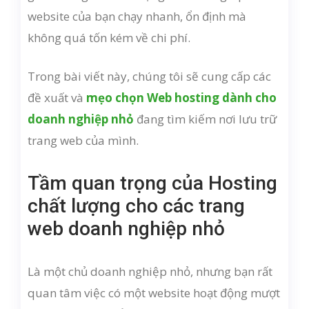
website của bạn chạy nhanh, ổn định mà
không quá tốn kém về chi phí.
Trong bài viết này, chúng tôi sẽ cung cấp các
đề xuất và
mẹo chọn Web hosting dành cho
doanh nghiệp nhỏ
đang tìm kiếm nơi lưu trữ
trang web của mình.
Tầm quan trọng của Hosting
chất lượng cho các trang
web doanh nghiệp nhỏ
Là một chủ doanh nghiệp nhỏ, nhưng bạn rất
quan tâm việc có một website hoạt động mượt