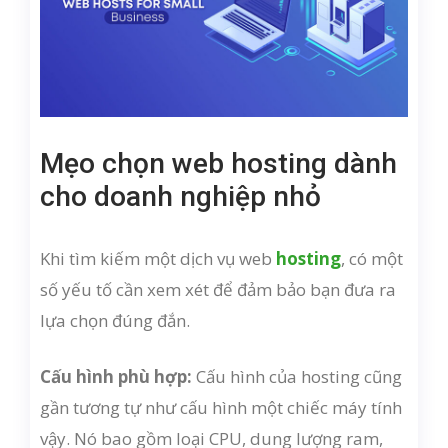
Mẹo chọn web hosting dành
cho doanh nghiệp nhỏ
Khi tìm kiếm một dịch vụ web
hosting
, có một
số yếu tố cần xem xét để đảm bảo bạn đưa ra
lựa chọn đúng đắn.
Cấu hình phù hợp:
Cấu hình của hosting cũng
gần tương tự như cấu hình một chiếc máy tính
vậy. Nó bao gồm loại CPU, dung lượng ram,