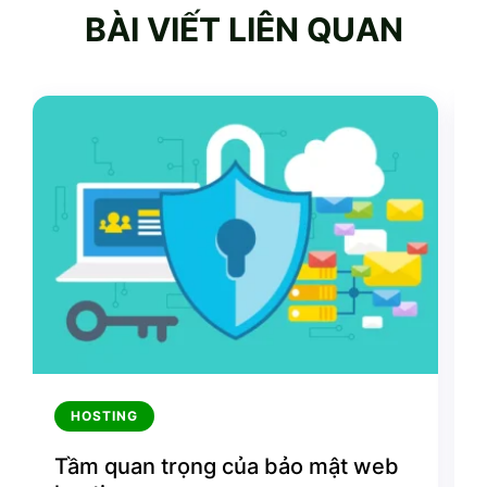
BÀI VIẾT LIÊN QUAN
HOSTING
Tầm quan trọng của bảo mật web