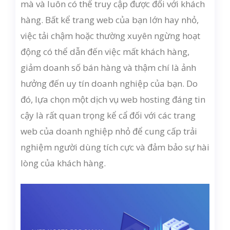
mà và luôn có thể truy cập được đối với khách
hàng. Bất kể trang web của bạn lớn hay nhỏ,
việc tải chậm hoặc thường xuyên ngừng hoạt
động có thể dẫn đến việc mất khách hàng,
giảm doanh số bán hàng và thậm chí là ảnh
hưởng đến uy tín doanh nghiệp của bạn. Do
đó, lựa chọn một dịch vụ web hosting đáng tin
cậy là rất quan trọng kể cẩ đối với các trang
web của doanh nghiệp nhỏ để cung cấp trải
nghiệm người dùng tích cực và đảm bảo sự hài
lòng của khách hàng.