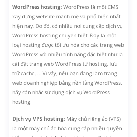
WordPress hosting:
WordPress là một CMS
xây dựng website mạnh mẽ và phổ biến nhất
hiện nay. Do đó, có nhiều nơi cung cấp dịch vụ
WordPress hosting chuyên biệt. Đây là một
loại hosting được tối ưu hóa cho các trang web
WordPress với nhiều tính năng đặc biệt như là
cài đặt trang web WordPress từ hosting, lưu
trữ cache, … Vì vậy, nếu bạn đang làm trang
web doanh nghiệp bằng nền tảng WordPress,
hãy cân nhắc sử dụng dịch vụ WordPress
hosting.
Dịch vụ VPS hosting:
Máy chủ riêng ảo (VPS)
là một máy chủ ảo hóa cung cấp nhiều quyền