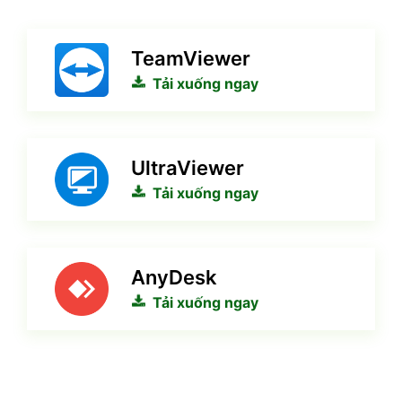
TeamViewer
Tải xuống ngay
UltraViewer
Tải xuống ngay
AnyDesk
Tải xuống ngay