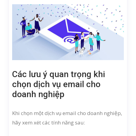
Các lưu ý quan trọng khi
chọn dịch vụ email cho
doanh nghiệp
Khi chọn một dịch vụ email cho doanh nghiệp,
hãy xem xét các tính năng sau: