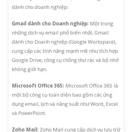
dành cho doanh nghiệp:
Gmail dành cho Doanh nghiệp:
Một trong
những dịch vụ email phổ biến nhất, Gmail
dành cho Doanh nghiệp (Google Workspace),
cung cấp các tính năng mạnh mẽ như tích hợp
Google Drive, công cụ chống thư rác và bộ nhớ
không giới hạn.
Microsoft Office 365:
Microsoft Office 365 là
một bộ công cụ toàn diện bao gồm các ứng
dụng email, lịch và năng suất như Word, Excel
và PowerPoint.
Zoho Mail:
Zoho Mail cung cấp dịch vụ lưu trữ