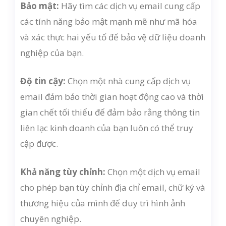
Bảo mật:
Hãy tìm các dịch vụ email cung cấp
các tính năng bảo mật mạnh mẽ như mã hóa
và xác thực hai yếu tố để bảo vệ dữ liệu doanh
nghiệp của bạn.
Độ tin cậy:
Chọn một nhà cung cấp dịch vụ
email đảm bảo thời gian hoạt động cao và thời
gian chết tối thiểu để đảm bảo rằng thông tin
liên lạc kinh doanh của bạn luôn có thể truy
cập được.
Khả năng tùy chỉnh:
Chọn một dịch vụ email
cho phép bạn tùy chỉnh địa chỉ email, chữ ký và
thương hiệu của mình để duy trì hình ảnh
chuyên nghiệp.