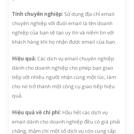
Tính chuyên nghiệp:
Sử dụng địa chỉ email
chuyên nghiệp với đuôi email là tên doanh
nghiệp của bạn sẽ tạo uy tín và niềm tin với
khách hàng khi họ nhận được email của bạn.
Hiệu quả:
Các dịch vụ email chuyên nghiệp
dành cho doanh nghiệp cho phép bạn giao
tiếp với nhiều người nhận cùng một lúc, làm
cho nó trở thành một công cụ giao tiếp hiệu
quả.
Hiệu quả về chi phí:
Hầu hết các dịch vụ
email dành cho doanh nghiệp đều có giá phải
chăng, thậm chí một số dịch vụ còn cung cấp