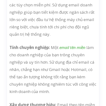
các tùy chọn miễn phí. Sử dụng email doanh
nghiệp giúp bạn tiết kiệm được ngân sách rất
lớn so với việc đầu tư hệ thống máy chủ email
riêng biệt, chưa tính tới chi phí cho đội ngũ
quản trị hệ thống này.
Tính chuyên nghiệp:
Một
email tên miền
làm
cho doanh nghiệp của bạn trông chuyên
nghiệp và uy tín hơn. Sử dụng địa chỉ email cá
nhân, chẳng hạn như Gmail hoặc Hotmail, có
thể tạo ấn tượng không tốt rằng bạn kém
chuyên nghiệp không nghiêm túc với công việc
kinh doanh của mình.
Xây dựng thương hiệu:
Email theo tên miền