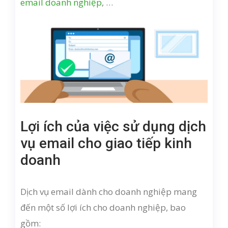
email doanh nghiệp
, …
Lợi ích của việc sử dụng dịch
vụ email cho giao tiếp kinh
doanh
Dịch vụ email dành cho doanh nghiệp mang
đến một số lợi ích cho doanh nghiệp, bao
gồm: