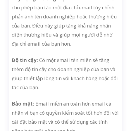
cho phép bạn tạo một địa chỉ email tùy chỉnh
phản ánh tên doanh nghiệp hoặc thương hiệu
của bạn. Điều này giúp tăng khả năng nhận
diện thương hiệu và giúp mọi người dễ nhớ
địa chỉ email của bạn hơn.
Độ tin cậy:
Có một email tên miền sẽ tăng
thêm độ tin cậy cho doanh nghiệp của bạn và
giúp thiết lập lòng tin với khách hàng hoặc đối
tác của bạn.
Bảo mật:
Email miền an toàn hơn email cá
nhân vì bạn có quyền kiểm soát tốt hơn đối với
cài đặt bảo mật và có thể sử dụng các tính
năng bảo mật nâng cao hơn.