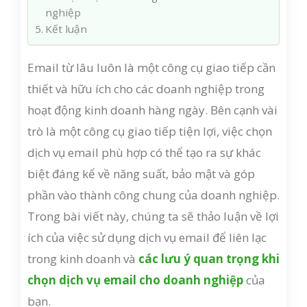
nghiệp
Kết luận
Email từ lâu luôn là một công cụ giao tiếp cần
thiết và hữu ích cho các doanh nghiệp trong
hoạt động kinh doanh hàng ngày. Bên cạnh vài
trò là một công cụ giao tiếp tiện lợi, việc chọn
dịch vụ email phù hợp có thể tạo ra sự khác
biệt đáng kể về năng suất, bảo mật và góp
phần vào thành công chung của doanh nghiệp.
Trong bài viết này, chúng ta sẽ thảo luận về lợi
ích của việc sử dụng dịch vụ email để liên lạc
trong kinh doanh và
các lưu ý quan trọng khi
chọn dịch vụ email cho doanh nghiệp
của
bạn.