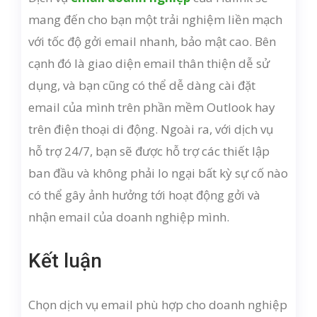
mang đến cho bạn một trải nghiệm liền mạch
với tốc độ gởi email nhanh, bảo mật cao. Bên
cạnh đó là giao diện email thân thiện dễ sử
dụng, và bạn cũng có thể dễ dàng cài đặt
email của mình trên phần mềm Outlook hay
trên điện thoại di động. Ngoài ra, với dịch vụ
hỗ trợ 24/7, bạn sẽ được hỗ trợ các thiết lập
ban đầu và không phải lo ngại bất kỳ sự cố nào
có thể gây ảnh hưởng tới hoạt động gởi và
nhận email của doanh nghiệp mình.
Kết luận
Chọn dịch vụ email phù hợp cho doanh nghiệp