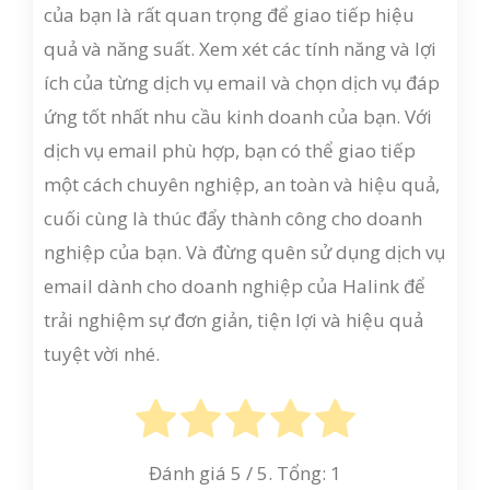
của bạn là rất quan trọng để giao tiếp hiệu
quả và năng suất. Xem xét các tính năng và lợi
ích của từng dịch vụ email và chọn dịch vụ đáp
ứng tốt nhất nhu cầu kinh doanh của bạn. Với
dịch vụ email phù hợp, bạn có thể giao tiếp
một cách chuyên nghiệp, an toàn và hiệu quả,
cuối cùng là thúc đẩy thành công cho doanh
nghiệp của bạn. Và đừng quên sử dụng dịch vụ
email dành cho doanh nghiệp của Halink để
trải nghiệm sự đơn giản, tiện lợi và hiệu quả
tuyệt vời nhé.
Đánh giá
5
/ 5. Tổng:
1