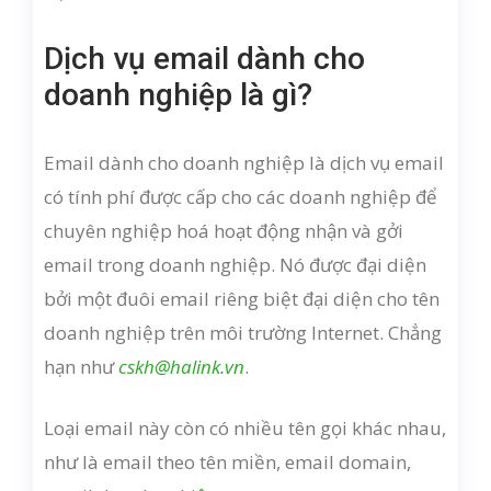
Dịch vụ email dành cho
doanh nghiệp là gì?
Email dành cho doanh nghiệp là dịch vụ email
có tính phí được cấp cho các doanh nghiệp để
chuyên nghiệp hoá hoạt động nhận và gởi
email trong doanh nghiệp. Nó được đại diện
bởi một đuôi email riêng biệt đại diện cho tên
doanh nghiệp trên môi trường Internet. Chẳng
hạn như
cskh@halink.vn
.
Loại email này còn có nhiều tên gọi khác nhau,
như là email theo tên miền, email domain,