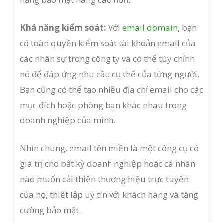
Khả năng kiểm soát:
Với
email domain
, bạn
có toàn quyền kiểm soát tài khoản email của
các nhân sự trong công ty và có thể tùy chỉnh
nó để đáp ứng nhu cầu cụ thể của từng người.
Bạn cũng có thể tạo nhiều địa chỉ email cho các
mục đích hoặc phòng ban khác nhau trong
doanh nghiệp của mình.
Nhìn chung, email tên miền là một công cụ có
giá trị cho bất kỳ doanh nghiệp hoặc cá nhân
nào muốn cải thiện thương hiệu trực tuyến
của họ, thiết lập uy tín với khách hàng và tăng
cường bảo mật.