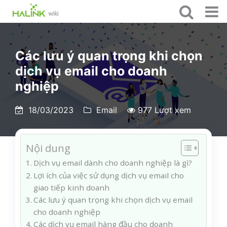
Các lưu ý quan trọng khi chọn
dịch vụ email cho doanh
nghiệp
18/03/2023
Email
977 Lượt xem
Nội dung
Dịch vụ email dành cho doanh nghiệp là gì?
Lợi ích của việc sử dụng dịch vụ email cho
giao tiếp kinh doanh
Các lưu ý quan trọng khi chọn dịch vụ email
cho doanh nghiệp
Các dịch vụ email hàng đầu cho doanh