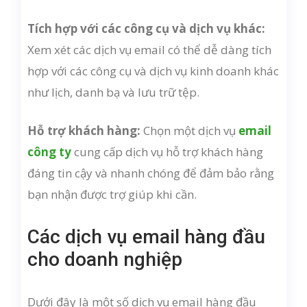
Tích hợp với các công cụ và dịch vụ khác:
Xem xét các dịch vụ email có thể dễ dàng tích
hợp với các công cụ và dịch vụ kinh doanh khác
như lịch, danh bạ và lưu trữ tệp.
Hỗ trợ khách hàng:
Chọn một dịch vụ
email
công ty
cung cấp dịch vụ hỗ trợ khách hàng
đáng tin cậy và nhanh chóng để đảm bảo rằng
bạn nhận được trợ giúp khi cần.
Các dịch vụ email hàng đầu
cho doanh nghiệp
Dưới đây là một số dịch vụ email hàng đầu