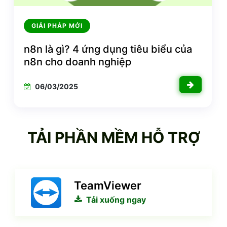
GIẢI PHÁP MỚI
n8n là gì? 4 ứng dụng tiêu biểu của
n8n cho doanh nghiệp
06/03/2025
TẢI PHẦN MỀM HỖ TRỢ
TeamViewer
Tải xuống ngay