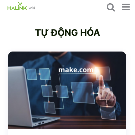
TỰ ĐỘNG HÓA