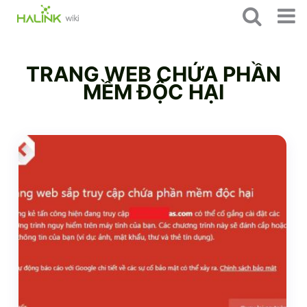
TRANG WEB CHỨA PHẦN
MỀM ĐỘC HẠI