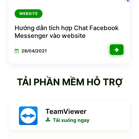
WEBSITE
Hướng dẫn tích hợp Chat Facebook
Messenger vào website
28/04/2021
TẢI PHẦN MỀM HỖ TRỢ
TeamViewer
Tải xuống ngay