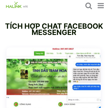
TÍCH HỢP CHAT FACEBOOK
MESSENGER