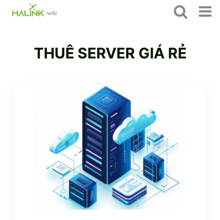
THUÊ SERVER GIÁ RẺ