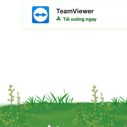
TeamViewer
Tải xuống ngay