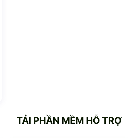
TẢI PHẦN MỀM HỖ TRỢ