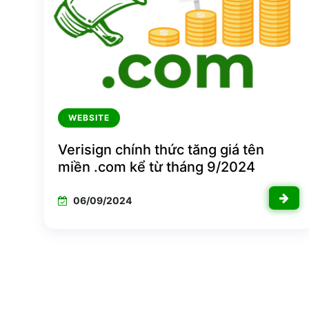
WEBSITE
Verisign chính thức tăng giá tên
miền .com kể từ tháng 9/2024
06/09/2024