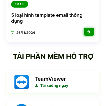
EMAIL
5 loại hình template email thông
dụng
26/11/2024
TẢI PHẦN MỀM HỖ TRỢ
TeamViewer
Tải xuống ngay