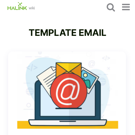
TEMPLATE EMAIL