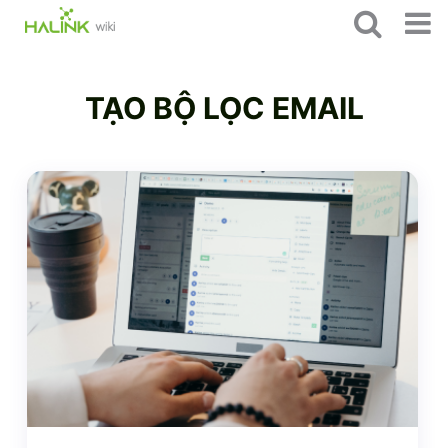
TẠO BỘ LỌC EMAIL