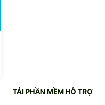
TẢI PHẦN MỀM HỖ TRỢ