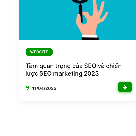
WEBSITE
Tầm quan trọng của SEO và chiến
lược SEO marketing 2023
11/04/2023