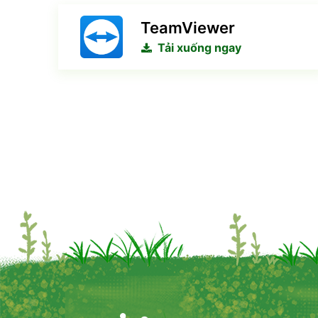
TeamViewer
Tải xuống ngay