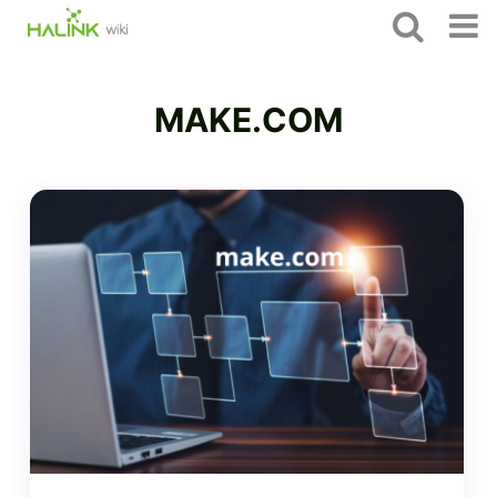
MAKE.COM