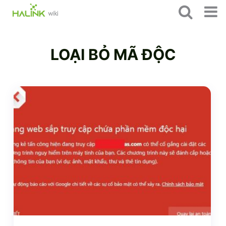
LOẠI BỎ MÃ ĐỘC