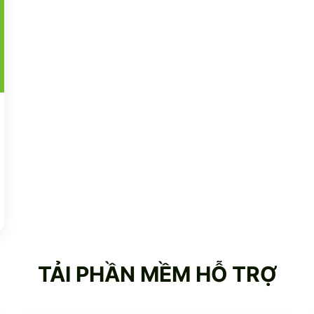
TẢI PHẦN MỀM HỖ TRỢ