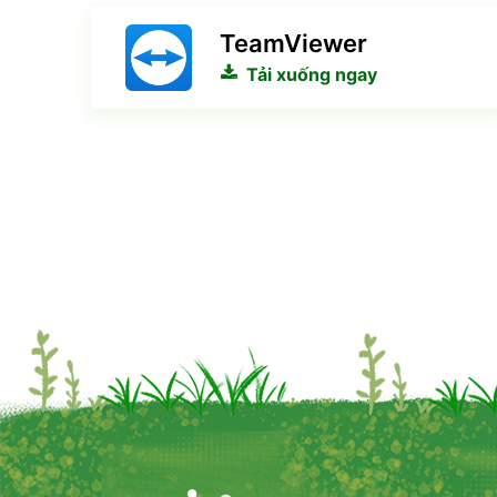
TeamViewer
Tải xuống ngay