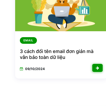
EMAIL
3 cách đổi tên email đơn giản mà
vẫn bảo toàn dữ liệu
09/10/2024