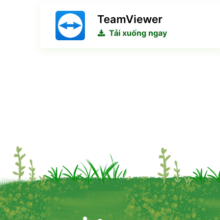
TeamViewer
Tải xuống ngay