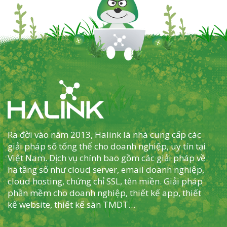
Ra đời vào năm 2013, Halink là nhà cung cấp các
giải pháp số tổng thể cho doanh nghiệp, uy tín tại
Việt Nam. Dịch vụ chính bao gồm các giải pháp về
hạ tầng số như cloud server, email doanh nghiệp,
cloud hosting, chứng chỉ SSL, tên miền. Giải pháp
phần mềm cho doanh nghiệp, thiết kế app, thiết
kế website, thiết kế sàn TMDT…