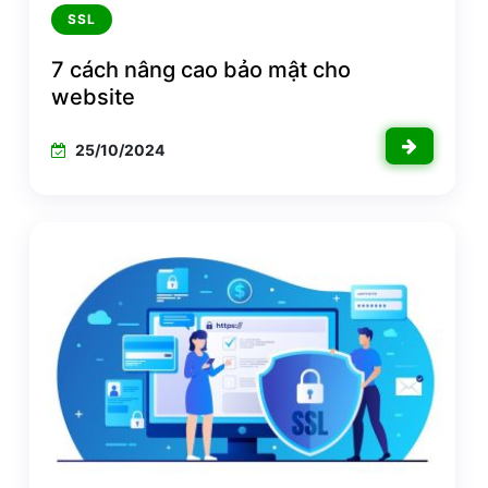
SSL
7 cách nâng cao bảo mật cho
website
25/10/2024