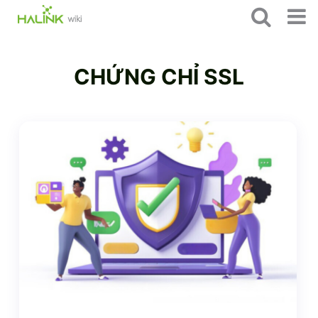
CHỨNG CHỈ SSL