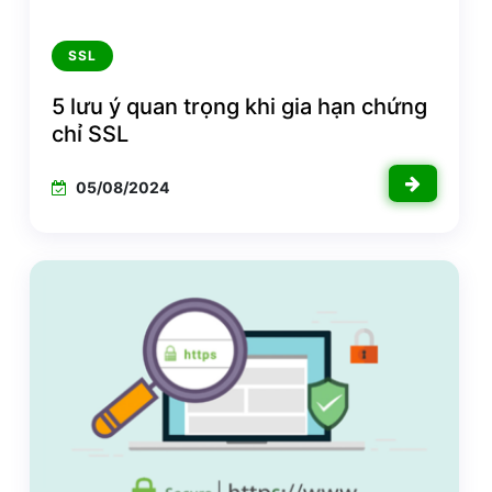
SSL
5 lưu ý quan trọng khi gia hạn chứng
chỉ SSL
05/08/2024