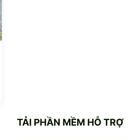
TẢI PHẦN MỀM HỖ TRỢ