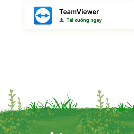
TeamViewer
Tải xuống ngay