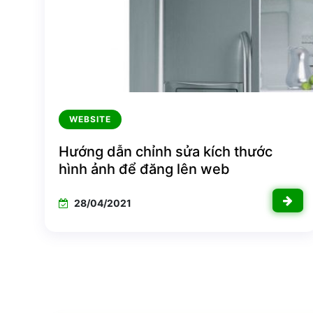
WEBSITE
Hướng dẫn chỉnh sửa kích thước
hình ảnh để đăng lên web
28/04/2021