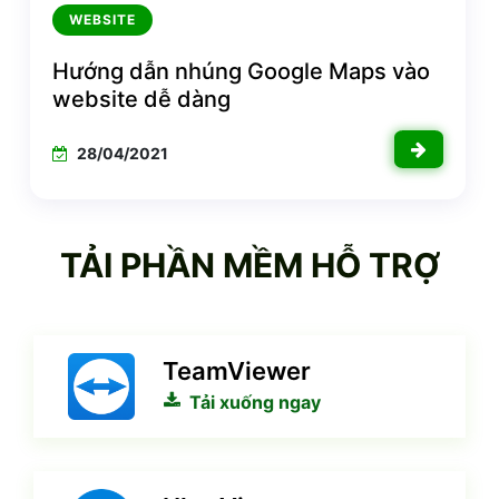
WEBSITE
Hướng dẫn nhúng Google Maps vào
website dễ dàng
28/04/2021
TẢI PHẦN MỀM HỖ TRỢ
TeamViewer
Tải xuống ngay