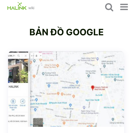
BẢN ĐỒ GOOGLE