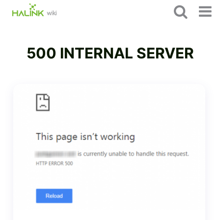
500 INTERNAL SERVER