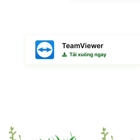
TeamViewer
Tải xuống ngay